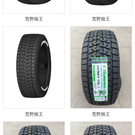
荒野狼王
荒野狼王
荒野狼王
荒野狼王