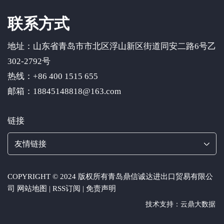
联系方式
地址：山东省青岛市市北区浮山新区街道同安二路6号乙
302-2792号
热线：+86 400 1515 655
邮箱：18845148818@163.com
链接
友情链接
COPYRIGHT © 2024 版权所有
青岛鼎信诚达进出口贸易有限公
司
网站地图
|
RSS订阅
|
免责声明
技术支持：云鼎大数据