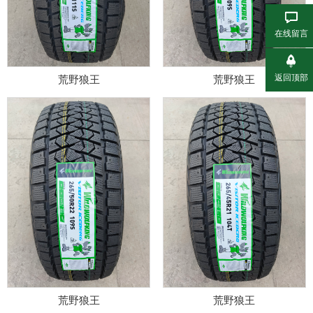
在线留言
返回顶部
荒野狼王
荒野狼王
荒野狼王
荒野狼王